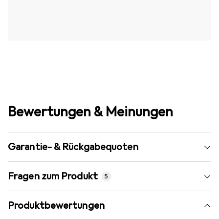
Bewertungen & Meinungen
Garantie- & Rückgabequoten
Fragen zum Produkt
5
Produktbewertungen