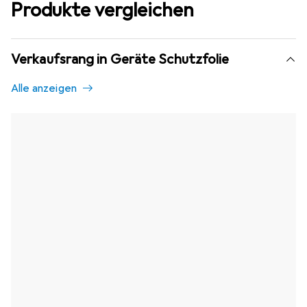
Produkte vergleichen
Verkaufsrang in Geräte Schutzfolie
Alle anzeigen