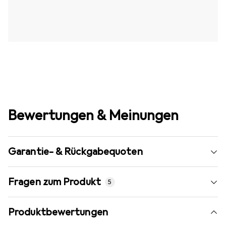
Bewertungen & Meinungen
Garantie- & Rückgabequoten
Fragen zum Produkt
5
Produktbewertungen