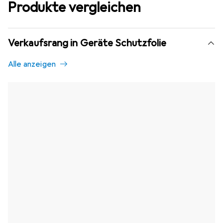
Produkte vergleichen
Verkaufsrang in Geräte Schutzfolie
Alle anzeigen