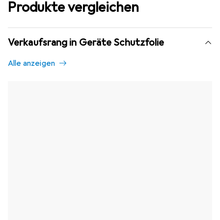
Produkte vergleichen
Verkaufsrang in Geräte Schutzfolie
Alle anzeigen