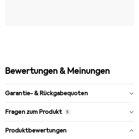
Bewertungen & Meinungen
Garantie- & Rückgabequoten
Fragen zum Produkt
5
Produktbewertungen