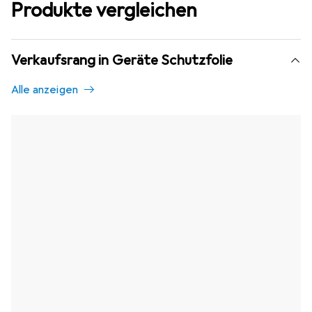
Produkte vergleichen
Verkaufsrang in Geräte Schutzfolie
Alle anzeigen