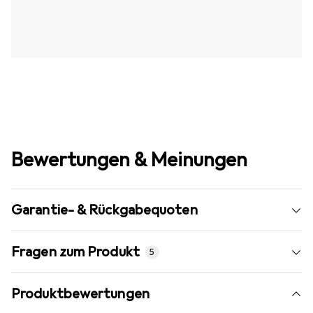
Bewertungen & Meinungen
Garantie- & Rückgabequoten
Fragen zum Produkt
5
Produktbewertungen