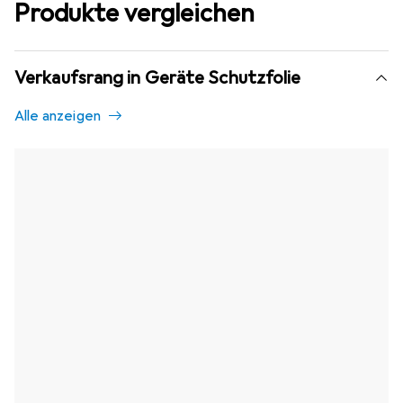
Produkte vergleichen
Verkaufsrang in Geräte Schutzfolie
Alle anzeigen