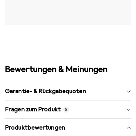
Bewertungen & Meinungen
Garantie- & Rückgabequoten
Fragen zum Produkt
5
Produktbewertungen