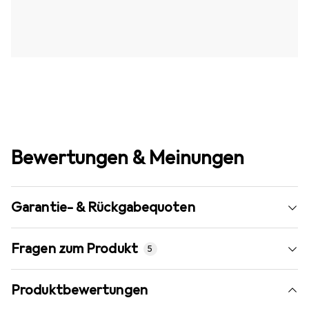
Bewertungen & Meinungen
Garantie- & Rückgabequoten
Fragen zum Produkt
5
Produktbewertungen