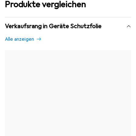
Produkte vergleichen
Verkaufsrang in Geräte Schutzfolie
Alle anzeigen