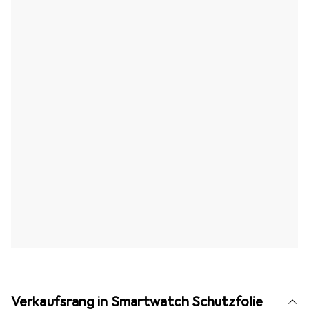
Verkaufsrang in Smartwatch Schutzfolie