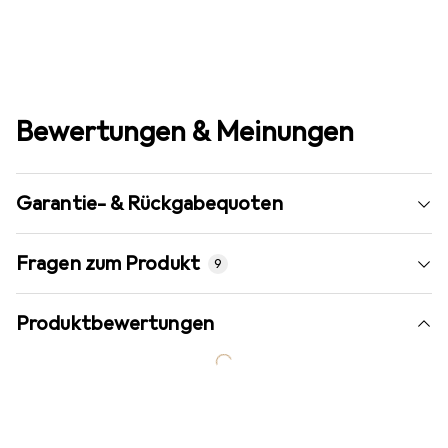
Bewertungen & Meinungen
Garantie- & Rückgabequoten
Fragen zum Produkt
9
Produktbewertungen