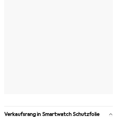
Verkaufsrang in Smartwatch Schutzfolie