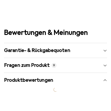
Bewertungen & Meinungen
Garantie- & Rückgabequoten
Fragen zum Produkt
9
Produktbewertungen