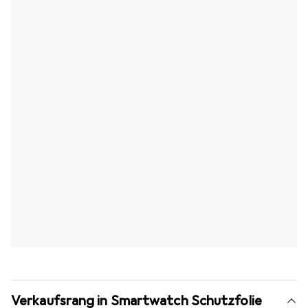
Verkaufsrang in Smartwatch Schutzfolie