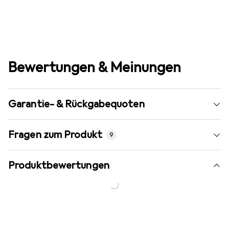
Bewertungen & Meinungen
Garantie- & Rückgabequoten
Fragen zum Produkt
9
Produktbewertungen