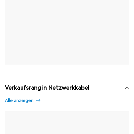
Verkaufsrang in Netzwerkkabel
Alle anzeigen