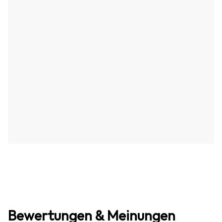
Bewertungen & Meinungen