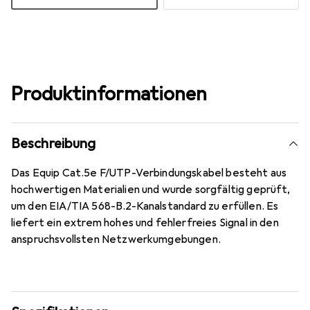
Produktinformationen
Beschreibung
Das Equip Cat.5e F/UTP-Verbindungskabel besteht aus
hochwertigen Materialien und wurde sorgfältig geprüft,
um den EIA/TIA 568-B.2-Kanalstandard zu erfüllen. Es
liefert ein extrem hohes und fehlerfreies Signal in den
anspruchsvollsten Netzwerkumgebungen.