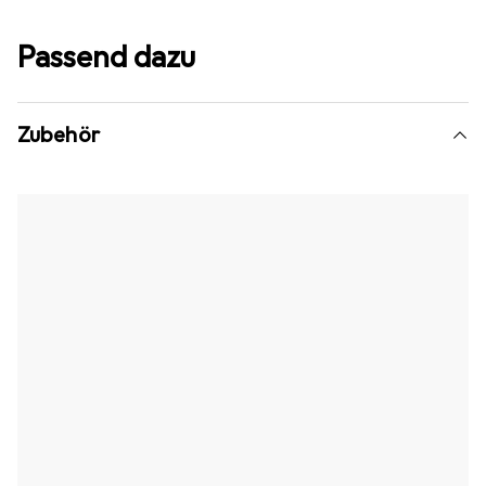
Passend dazu
Zubehör