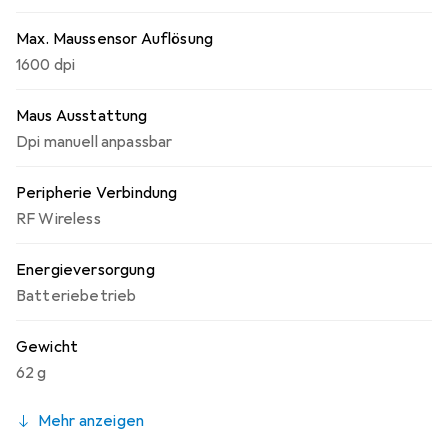
Max. Maussensor Auflösung
1600 dpi
Maus Ausstattung
Dpi manuell anpassbar
Peripherie Verbindung
RF Wireless
Energieversorgung
Batteriebetrieb
Gewicht
62 g
Mehr anzeigen