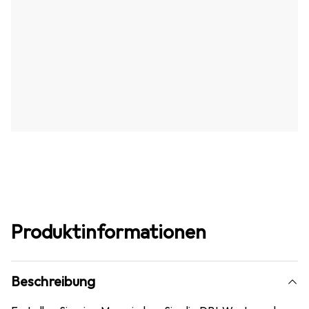
Produktinformationen
Beschreibung