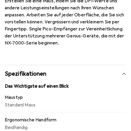
Erstellen Sie eine Maus, indem Sie die DPI-Werte und
andere Leistungseinstellungen nach Ihren Wünschen
anpassen. Arbeiten Sie auf jeder Oberfläche, die Sie sich
vorstellen können. Vergrössern und verkleinern Sie per
Fingertipp. Single Pico-Empfänger zur Vereinheitlichung
der Unterstützung mehrerer Genius-Geräte, die mit der
NX-7000-Serie beginnen.
Spezifikationen
Das Wichtigste auf einen Blick
Maustyp
Standard Maus
Ergonomische Handform
Beidhändig