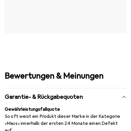
Bewertungen & Meinungen
Garantie- & Rückgabequoten
Gewährleistungsfallquote
So oft weist ein Produkt dieser Marke in der Kategorie
«Maus» innerhalb der ersten 24 Monate einen Defekt
auf.