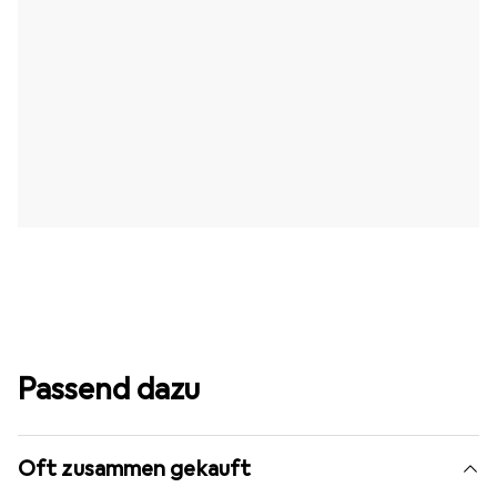
Passend dazu
Oft zusammen gekauft