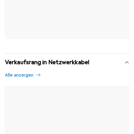
Verkaufsrang in Netzwerkkabel
Alle anzeigen