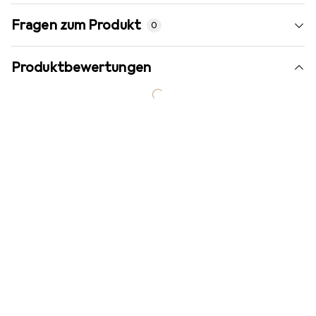
Fragen zum Produkt
0
Produktbewertungen