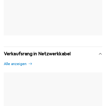
Verkaufsrang in Netzwerkkabel
Alle anzeigen