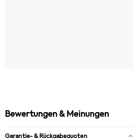
Bewertungen & Meinungen
Garantie- & Rückgabequoten