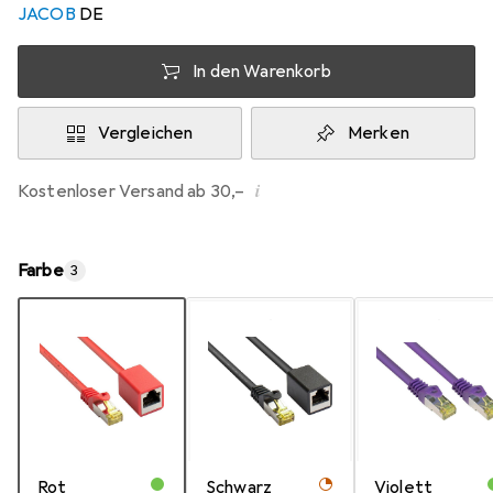
JACOB
DE
In den Warenkorb
Vergleichen
Merken
i
Kostenloser Versand ab 30,–
Farbe
3
Rot
Schwarz
Violett