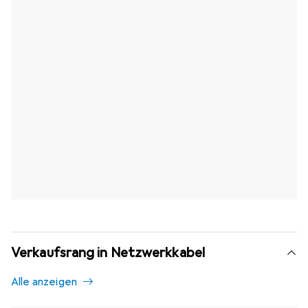
Verkaufsrang in Netzwerkkabel
Alle anzeigen