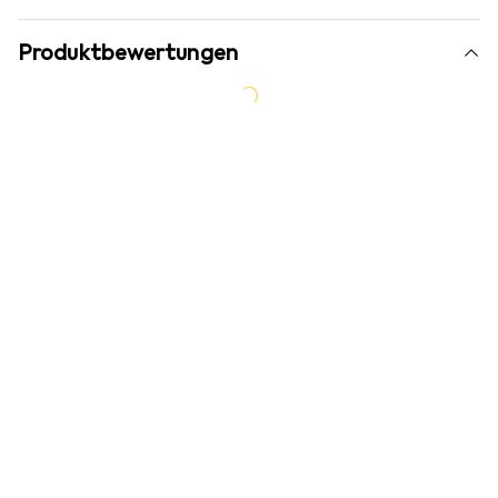
Produktbewertungen