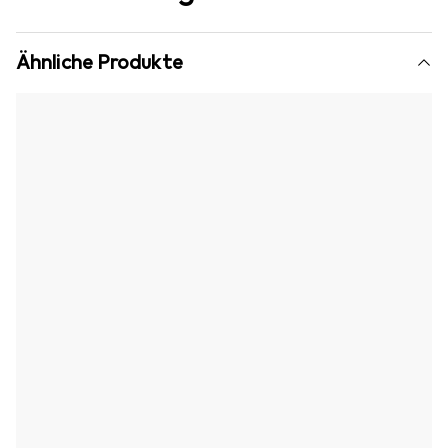
Ähnliche Produkte