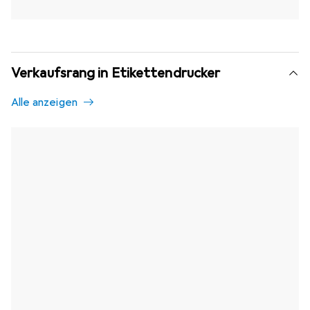
Verkaufsrang in Etikettendrucker
Alle anzeigen