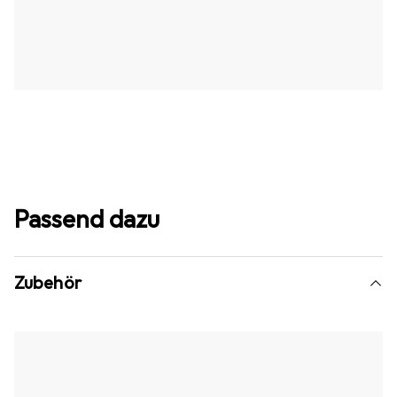
Passend dazu
Zubehör