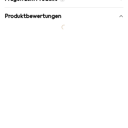
Produktbewertungen