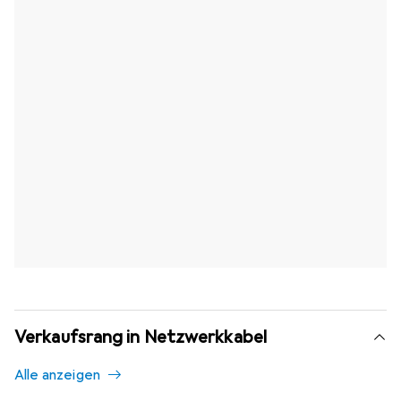
Verkaufsrang in Netzwerkkabel
Alle anzeigen