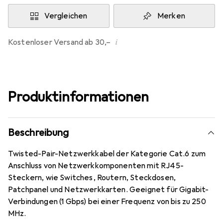
Vergleichen
Merken
i
Kostenloser Versand ab 30,–
Produktinformationen
Beschreibung
Twisted-Pair-Netzwerkkabel der Kategorie Cat.6 zum
Anschluss von Netzwerkkomponenten mit RJ45-
Steckern, wie Switches, Routern, Steckdosen,
Patchpanel und Netzwerkkarten. Geeignet für Gigabit-
Verbindungen (1 Gbps) bei einer Frequenz von bis zu 250
MHz.