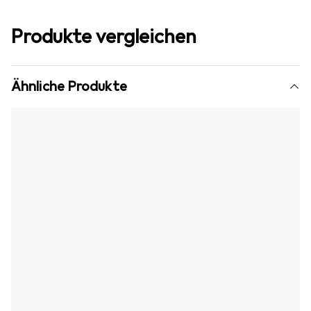
Produkte vergleichen
Ähnliche Produkte