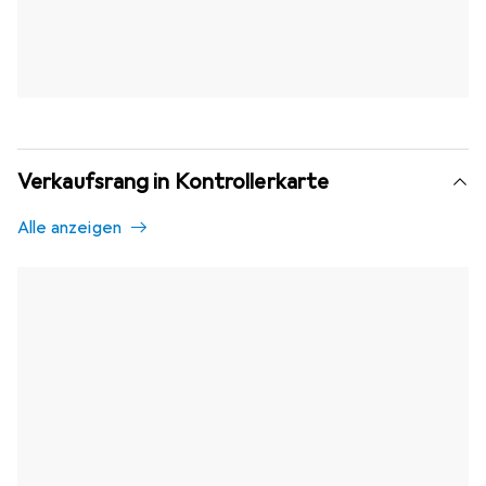
Verkaufsrang in Kontrollerkarte
Alle anzeigen