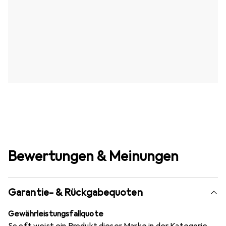
Bewertungen & Meinungen
Garantie- & Rückgabequoten
Gewährleistungsfallquote
So oft weist ein Produkt dieser Marke in der Kategorie