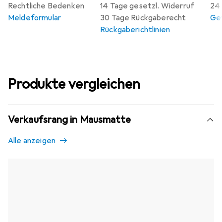
Rechtliche Bedenken
14 Tage gesetzl. Widerruf
24 
Meldeformular
30 Tage Rückgaberecht
Gew
Rückgaberichtlinien
Produkte vergleichen
Verkaufsrang in Mausmatte
Alle anzeigen