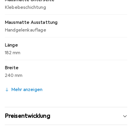
Klebebeschichtung
Mausmatte Ausstattung
Handgelenkauflage
Länge
182 mm
Breite
240 mm
Mehr anzeigen
Preisentwicklung