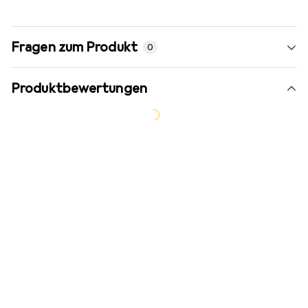
Fragen zum Produkt
0
Produktbewertungen