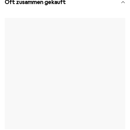
Oft zusammen gekauft