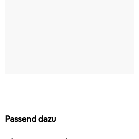
Passend dazu