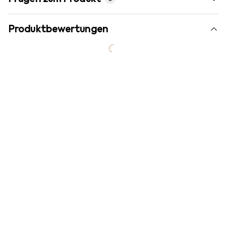
Produktbewertungen