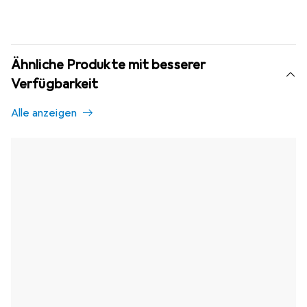
Ähnliche Produkte mit besserer
Verfügbarkeit
Alle anzeigen