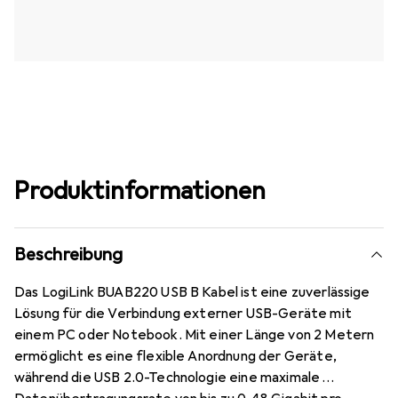
Produktinformationen
Beschreibung
Das LogiLink BUAB220 USB B Kabel ist eine zuverlässige
Lösung für die Verbindung externer USB-Geräte mit
einem PC oder Notebook. Mit einer Länge von 2 Metern
ermöglicht es eine flexible Anordnung der Geräte,
während die USB 2.0-Technologie eine maximale