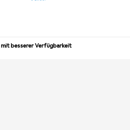
 mit besserer Verfügbarkeit