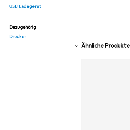
USB Ladegerät
Dazugehörig
Drucker
Ähnliche Produkte