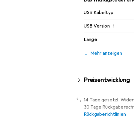
USB Kabeltyp
i
USB Version
Länge
Mehr anzeigen
Preisentwicklung
14 Tage gesetzl. Wider
30 Tage Rückgaberech
Rückgaberichtlinien