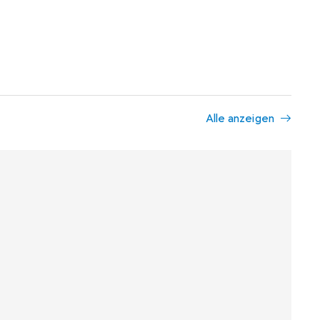
Alle anzeigen