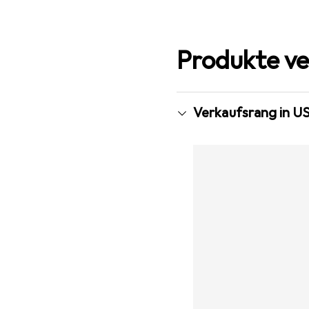
Produkte ve
Verkaufsrang in U