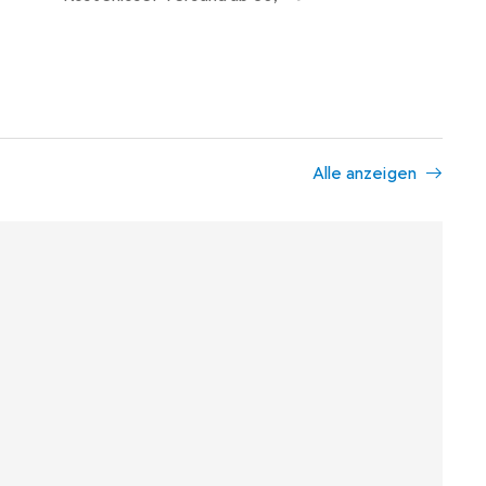
Alle anzeigen