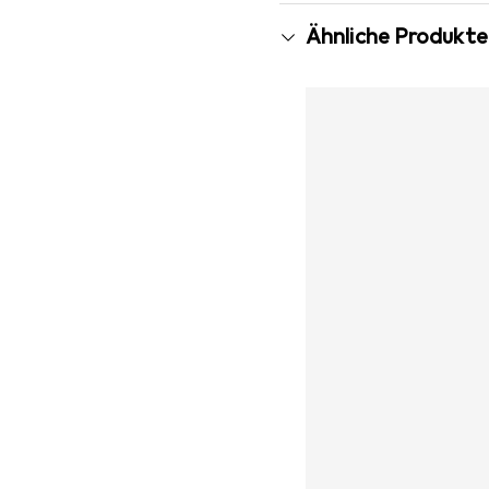
Ähnliche Produkte