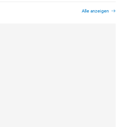
Alle anzeigen