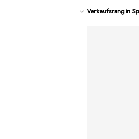
Verkaufsrang in S