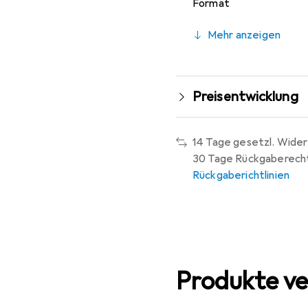
Format
Mehr anzeigen
Preisentwicklung
14 Tage gesetzl. Wider
30 Tage Rückgaberech
Rückgaberichtlinien
Produkte ve