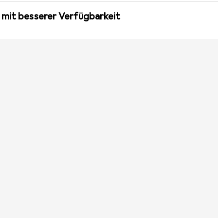
 mit besserer Verfügbarkeit