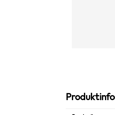
Produktinf