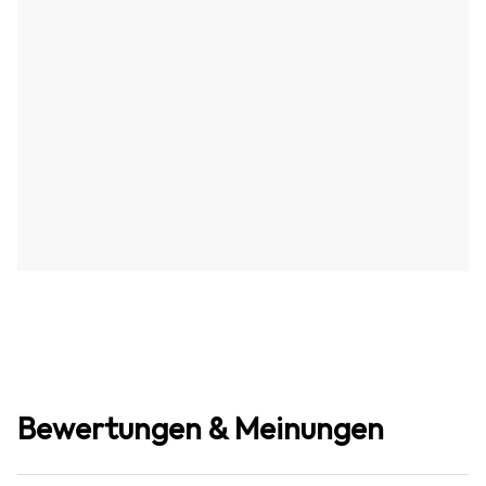
Bewertungen & Meinungen