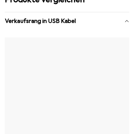
Verkaufsrang in USB Kabel