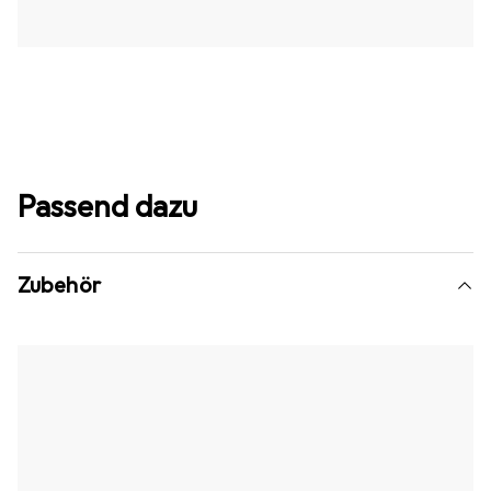
Passend dazu
Zubehör