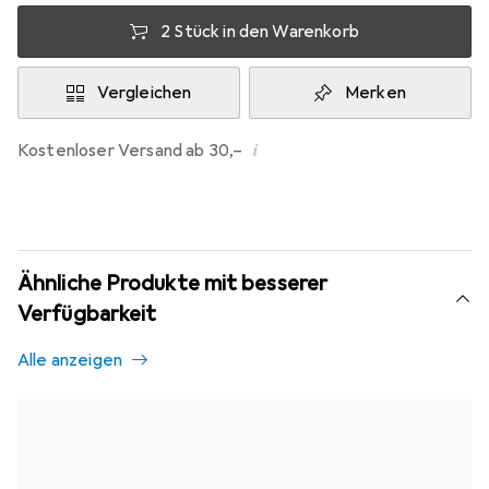
2 Stück in den Warenkorb
Vergleichen
Merken
i
Kostenloser Versand ab 30,–
Ähnliche Produkte mit besserer
Verfügbarkeit
Alle anzeigen