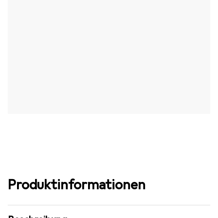
Produktinformationen