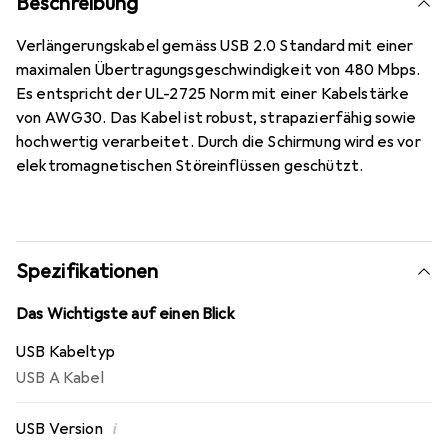
Beschreibung
Verlängerungskabel gemäss USB 2.0 Standard mit einer
maximalen Übertragungsgeschwindigkeit von 480 Mbps.
Es entspricht der UL-2725 Norm mit einer Kabelstärke
von AWG30. Das Kabel ist robust, strapazierfähig sowie
hochwertig verarbeitet. Durch die Schirmung wird es vor
elektromagnetischen Störeinflüssen geschützt.
Spezifikationen
Das Wichtigste auf einen Blick
USB Kabeltyp
USB A Kabel
i
USB Version