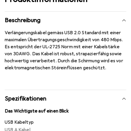
Beschreibung
Verlängerungskabel gemäss USB 2.0 Standard mit einer
maximalen Übertragungsgeschwindigkeit von 480 Mbps.
Es entspricht der UL-2725 Norm mit einer Kabelstärke
von 30AWG. Das Kabel ist robust, strapazierfähig sowie
hochwertig verarbeitet. Durch die Schirmung wird es vor
elektromagnetischen Störeinflüssen geschützt.
Spezifikationen
Das Wichtigste auf einen Blick
USB Kabeltyp
USB A Kabel