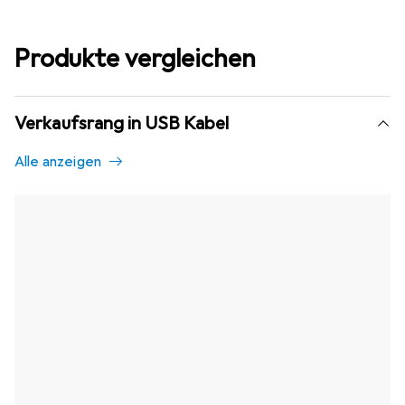
Produkte vergleichen
Verkaufsrang in USB Kabel
Alle anzeigen