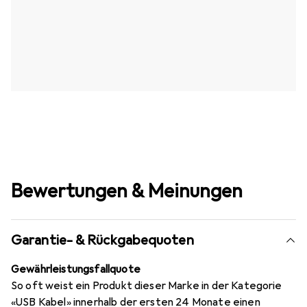
Bewertungen & Meinungen
Garantie- & Rückgabequoten
Gewährleistungsfallquote
So oft weist ein Produkt dieser Marke in der Kategorie
«USB Kabel» innerhalb der ersten 24 Monate einen