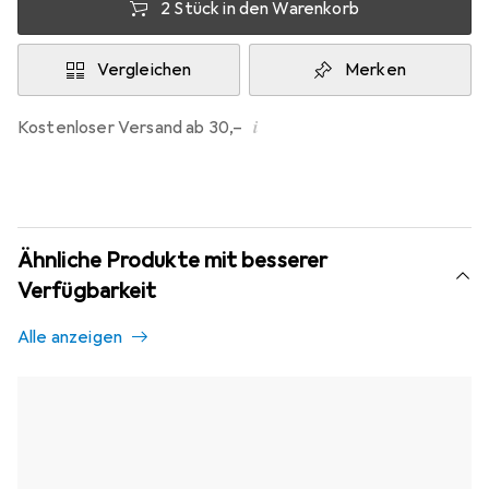
2 Stück in den Warenkorb
Vergleichen
Merken
i
Kostenloser Versand ab 30,–
Ähnliche Produkte mit besserer
Verfügbarkeit
Alle anzeigen