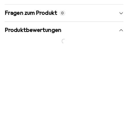
Fragen zum Produkt
0
Produktbewertungen