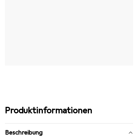
Produktinformationen
Beschreibung