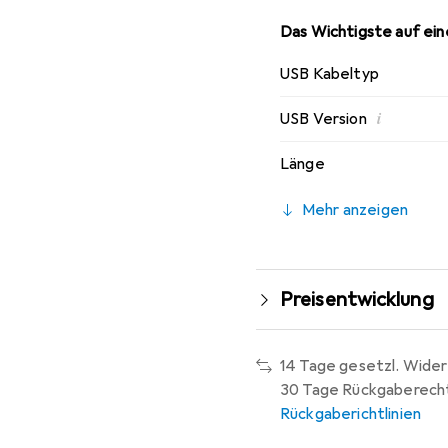
Das Wichtigste auf eine
USB Kabeltyp
i
USB Version
Länge
Mehr anzeigen
Preisentwicklung
14 Tage gesetzl. Wider
30 Tage Rückgaberech
Rückgaberichtlinien