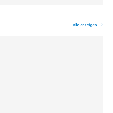
Alle anzeigen