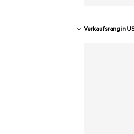
Verkaufsrang in U