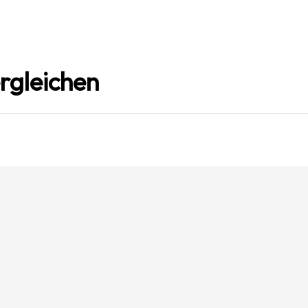
rgleichen