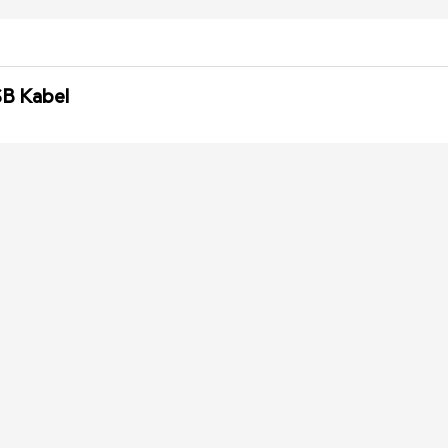
SB Kabel