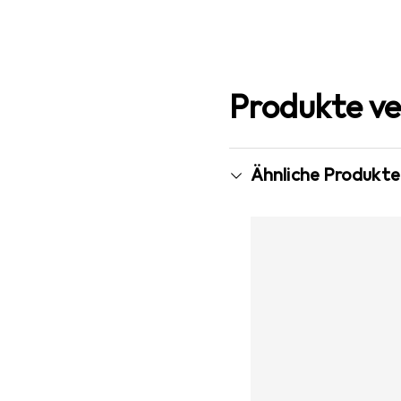
Produkte ve
Ähnliche Produkte