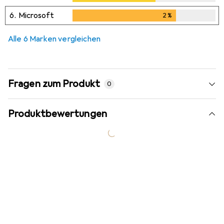
6.
Microsoft
2
%
2
%
Alle 6 Marken vergleichen
Fragen zum Produkt
0
Produktbewertungen