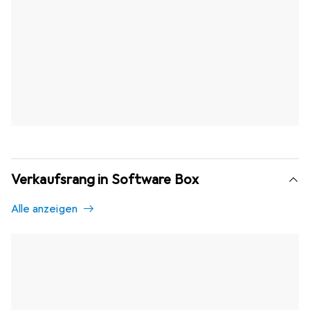
Verkaufsrang in Software Box
Alle anzeigen