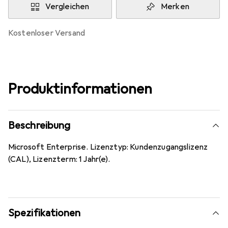
Vergleichen
Merken
kostenloser Versand
Produktinformationen
Beschreibung
Microsoft Enterprise. Lizenztyp: Kundenzugangslizenz
(CAL), Lizenzterm: 1 Jahr(e).
Spezifikationen