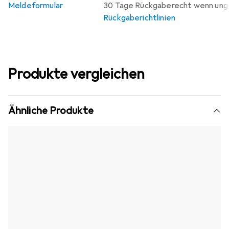
Meldeformular
30 Tage Rückgaberecht wenn un
Rückgaberichtlinien
Produkte vergleichen
Ähnliche Produkte