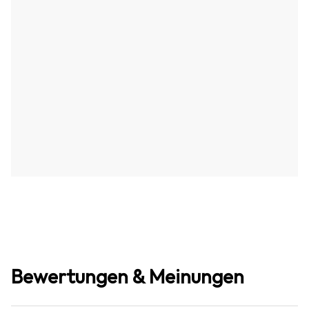
Bewertungen & Meinungen