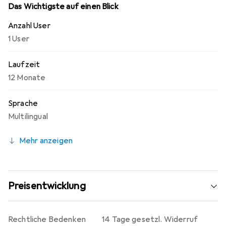
Das Wichtigste auf einen Blick
Anzahl User
1 User
Laufzeit
12 Monate
Sprache
Multilingual
Mehr anzeigen
Preisentwicklung
Rechtliche Bedenken
14 Tage gesetzl. Widerruf