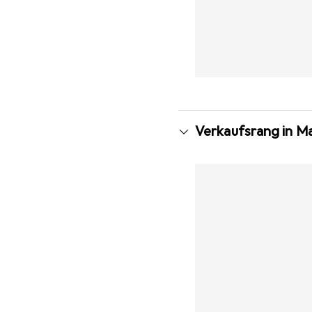
Verkaufsrang in M