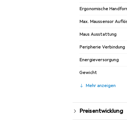
Ergonomische Handfo
Max. Maussensor Auflö
Maus Ausstattung
Peripherie Verbindung
Energieversorgung
Gewicht
Mehr anzeigen
Preisentwicklung