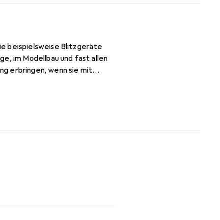
e beispielsweise Blitzgeräte
, im Modellbau und fast allen
ng erbringen, wenn sie mit