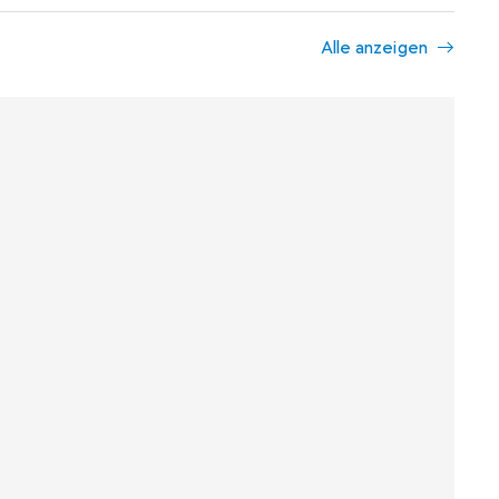
Alle anzeigen