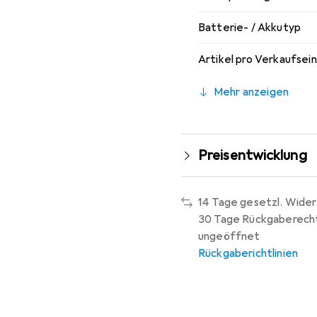
Batterie- / Akkutyp
Artikel pro Verkaufsei
Mehr anzeigen
Preisentwicklung
14 Tage gesetzl. Wider
30 Tage Rückgaberech
ungeöffnet
Rückgaberichtlinien