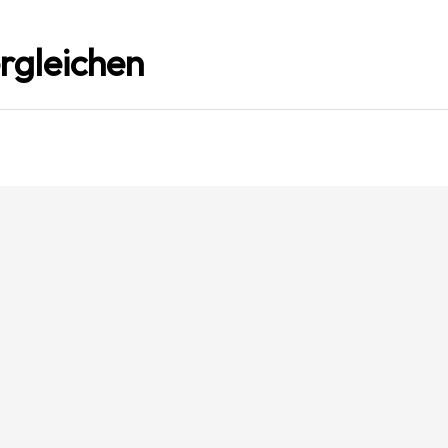
rgleichen