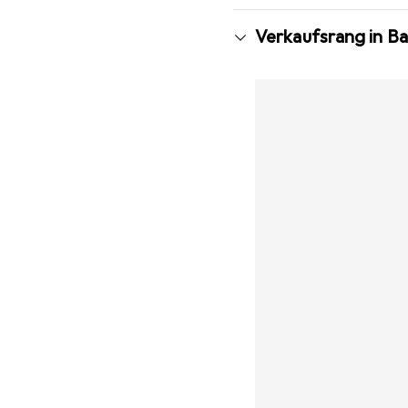
Verkaufsrang in Ba