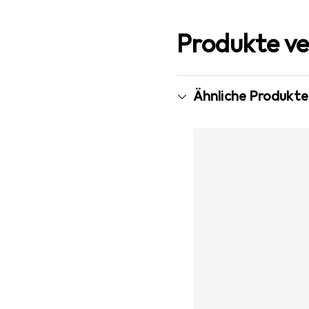
Produkte ve
Ähnliche Produkte