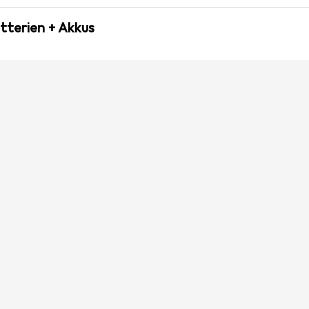
tterien + Akkus