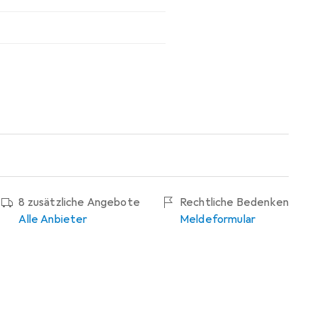
8 zusätzliche Angebote
Rechtliche Bedenken
Alle Anbieter
Meldeformular