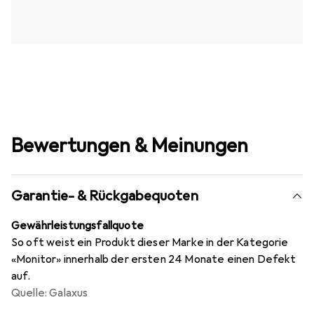
Bewertungen & Meinungen
Garantie- & Rückgabequoten
Gewährleistungsfallquote
So oft weist ein Produkt dieser Marke in der Kategorie
«Monitor» innerhalb der ersten 24 Monate einen Defekt
auf.
Quelle: Galaxus