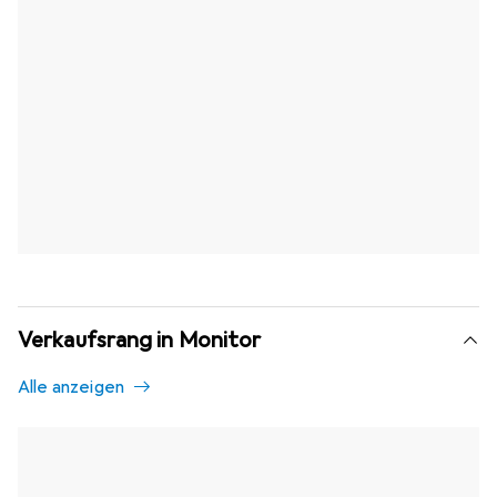
Verkaufsrang in Monitor
Alle anzeigen