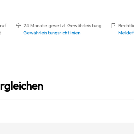
ruf
24 Monate gesetzl. Gewährleistung
Rechtl
t
Gewährleistungsrichtlinien
Meldef
rgleichen