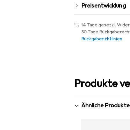
Preisentwicklung
14 Tage gesetzl. Wider
30 Tage Rückgaberech
Rückgaberichtlinien
Produkte ve
Ähnliche Produkte