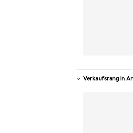
Verkaufsrang in A