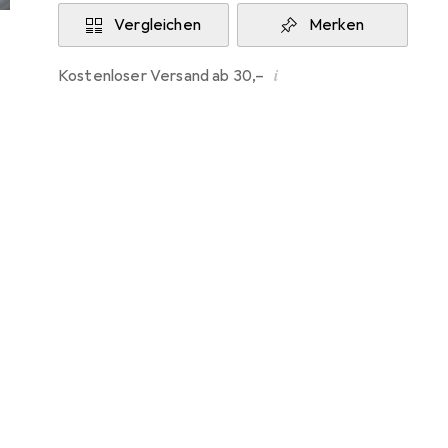
Vergleichen
Merken
i
Kostenloser Versand ab 30,–