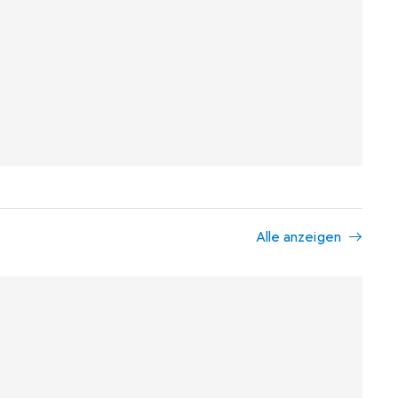
Alle anzeigen