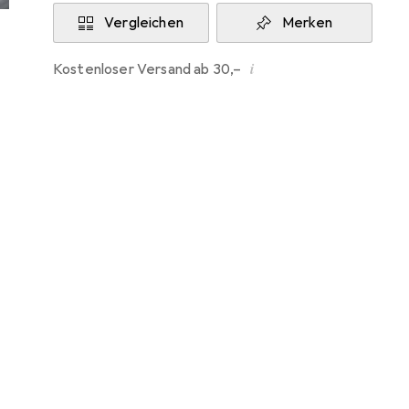
Vergleichen
Merken
i
Kostenloser Versand ab 30,–