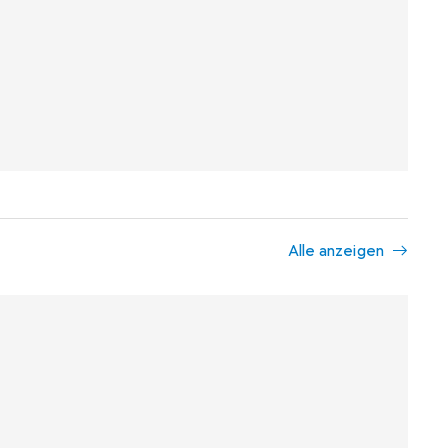
Alle anzeigen