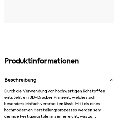
Produktinformationen
Beschreibung
Durch die Verwendung von hochwertigen Rohstoffen
entsteht ein 3D-Drucker Filament, welches sich
besonders einfach verarbeiten lässt. Mittels eines
hochmodernen Herstellungsprozesses werden sehr
geringe Fertigungstoleranzen erreicht, was zu