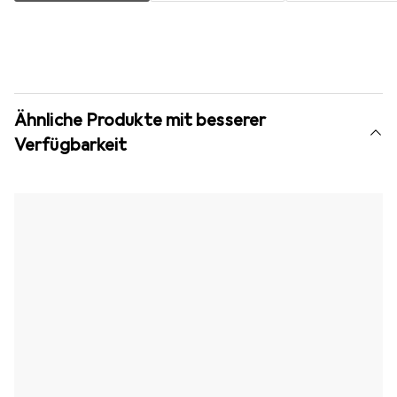
Ähnliche Produkte mit besserer
Verfügbarkeit