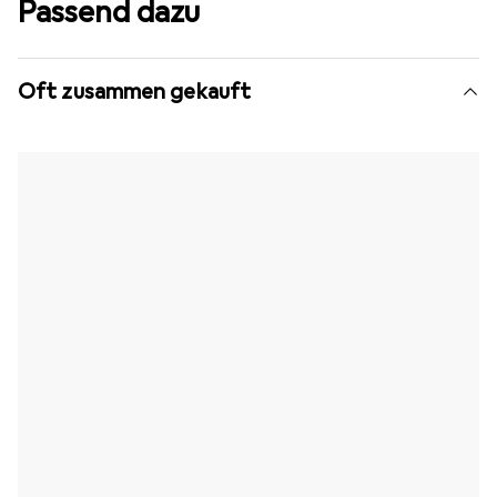
Passend dazu
Oft zusammen gekauft