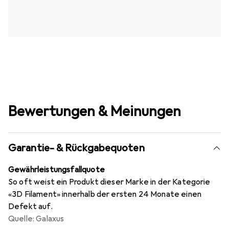
Bewertungen & Meinungen
Garantie- & Rückgabequoten
Gewährleistungsfallquote
So oft weist ein Produkt dieser Marke in der Kategorie
«3D Filament» innerhalb der ersten 24 Monate einen
Defekt auf.
Quelle: Galaxus