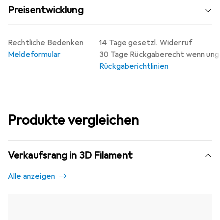
Preisentwicklung
Rechtliche Bedenken
14 Tage gesetzl. Widerruf
Meldeformular
30 Tage Rückgaberecht wenn un
Rückgaberichtlinien
Produkte vergleichen
Verkaufsrang in 3D Filament
Alle anzeigen