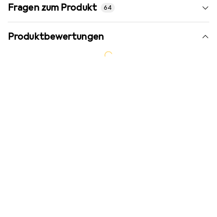
Fragen zum Produkt
64
Produktbewertungen