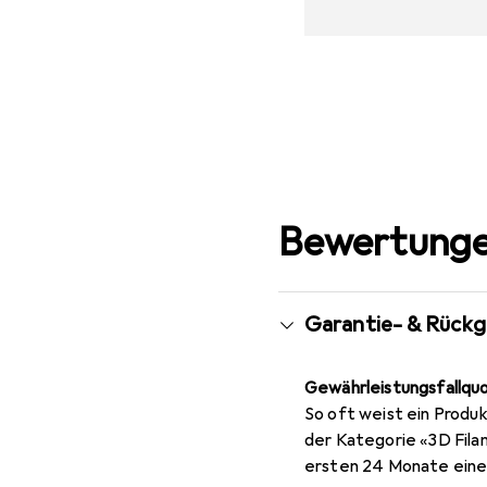
Bewertunge
Garantie- & Rück
Gewährleistungsfallqu
So oft weist ein Produk
der Kategorie «3D Fila
ersten 24 Monate eine