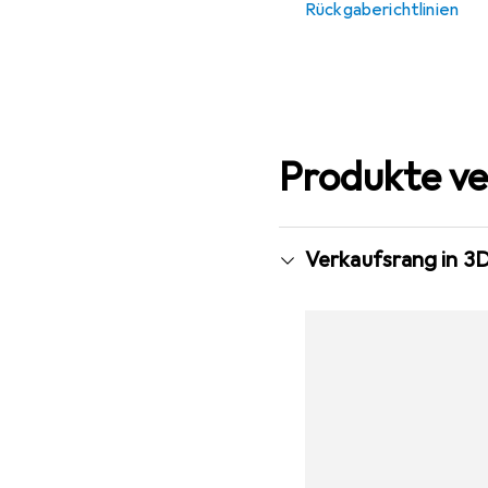
Rückgaberichtlinien
Produkte ve
Verkaufsrang in 3