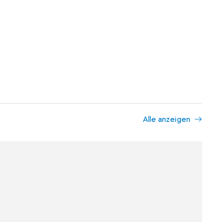
Alle anzeigen