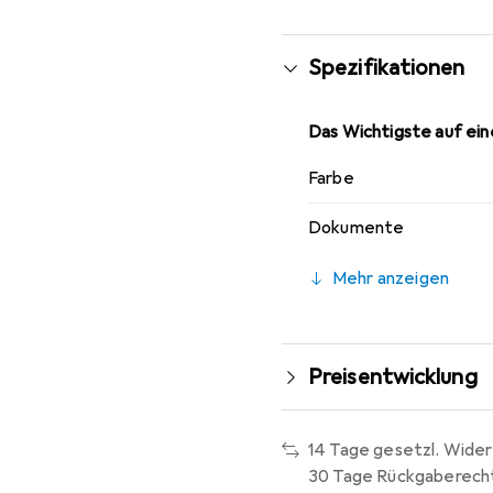
PLA normalerweise nich
Spezifikationen
Das Wichtigste auf eine
Farbe
Dokumente
Mehr anzeigen
Preisentwicklung
14 Tage gesetzl. Wider
30 Tage Rückgaberech