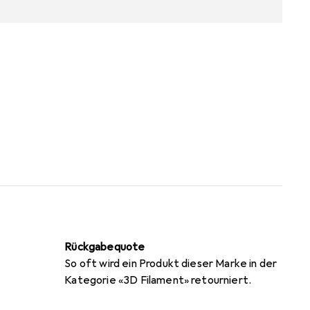
Rückgabequote
So oft wird ein Produkt dieser Marke in der
Kategorie «3D Filament» retourniert.