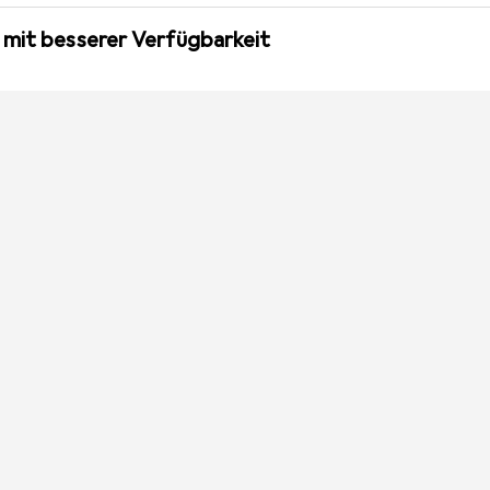
 mit besserer Verfügbarkeit