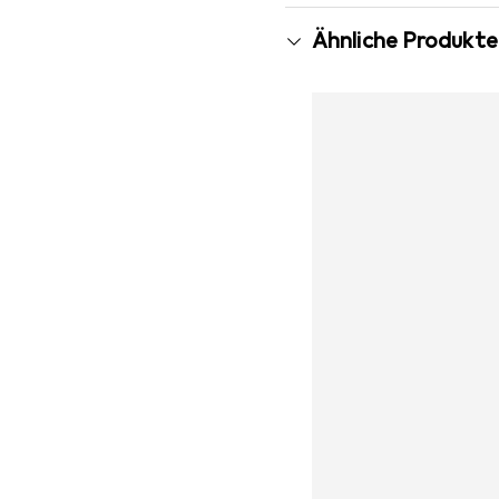
Ähnliche Produkte