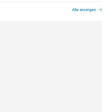
Alle anzeigen