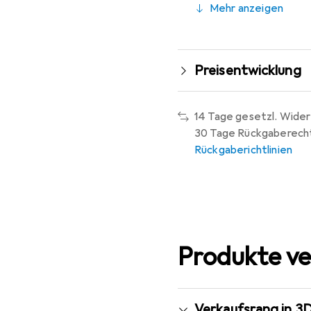
Mehr anzeigen
Preisentwicklung
14 Tage gesetzl. Wider
30 Tage Rückgaberech
Rückgaberichtlinien
Produkte ve
Verkaufsrang in 3