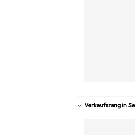
Verkaufsrang in S