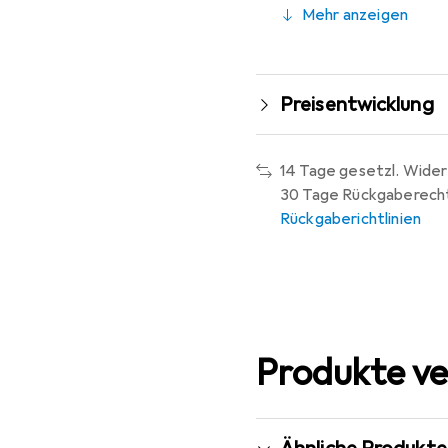
Mehr anzeigen
Preisentwicklung
14 Tage gesetzl. Wider
30 Tage Rückgaberech
Rückgaberichtlinien
Produkte ve