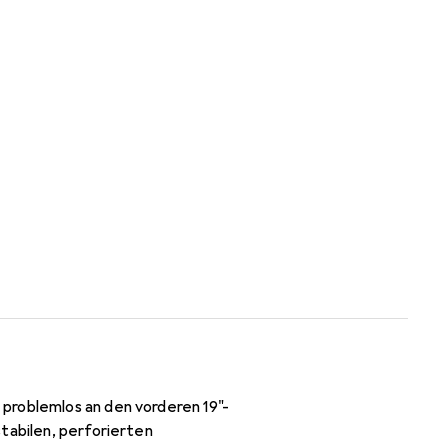
problemlos an den vorderen 19"-
tabilen, perforierten