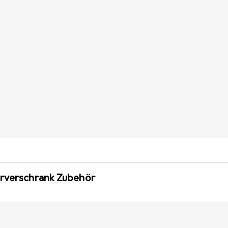
erverschrank Zubehör