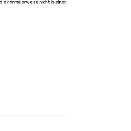
die normalerweise nicht in einen