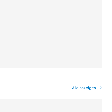
Alle anzeigen