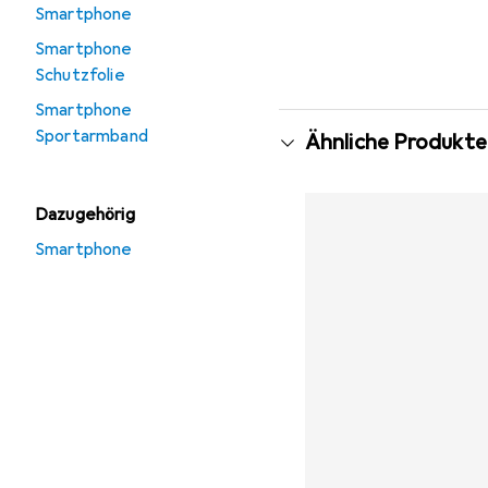
Smartphone
Smartphone
Schutzfolie
Smartphone
Sportarmband
Ähnliche Produkte
Dazugehörig
Smartphone