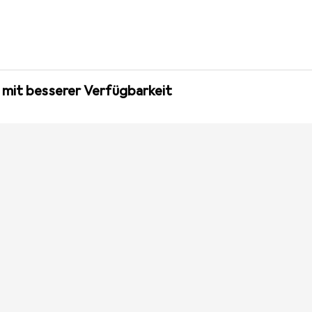
 mit besserer Verfügbarkeit