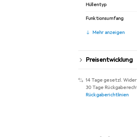
Hüllentyp
Funktionsumfang
Mehr anzeigen
Preisentwicklung
14 Tage gesetzl. Wider
30 Tage Rückgaberech
Rückgaberichtlinien