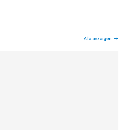
Alle anzeigen