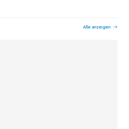
Alle anzeigen