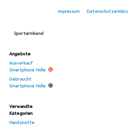
Smartphone
Impressum
Datenschutzerklär
Schutzfolie
Smartphone
Sportarmband
Angebote
Ausverkauf
Smartphone Hülle
Gebraucht
Smartphone Hülle
Verwandte
Kategorien
Handykette