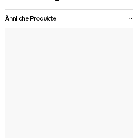
Ähnliche Produkte