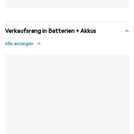
Verkaufsrang in Batterien + Akkus
Alle anzeigen