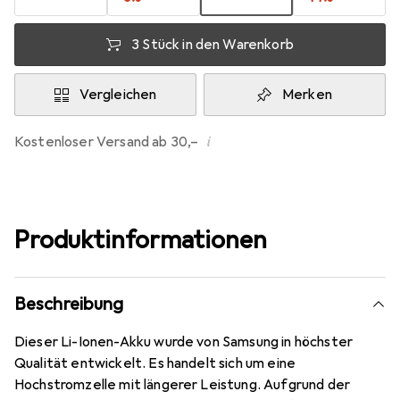
3 Stück in den Warenkorb
Vergleichen
Merken
i
Kostenloser Versand ab 30,–
Produktinformationen
Beschreibung
Dieser Li-Ionen-Akku wurde von Samsung in höchster
Qualität entwickelt. Es handelt sich um eine
Hochstromzelle mit längerer Leistung. Aufgrund der