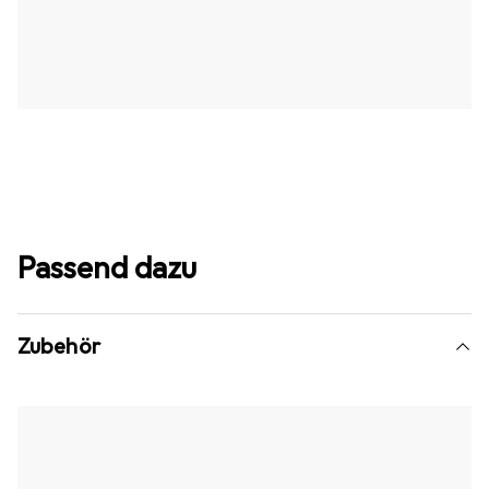
Passend dazu
Zubehör