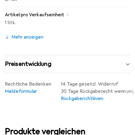
i
Artikel pro Verkaufseinheit
1 Stk.
Mehr anzeigen
Preisentwicklung
Rechtliche Bedenken
14 Tage gesetzl. Widerruf
Meldeformular
30 Tage Rückgaberecht wenn un
Rückgaberichtlinien
Produkte vergleichen