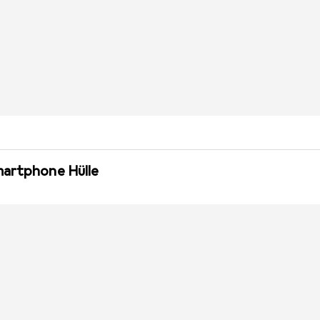
martphone Hülle