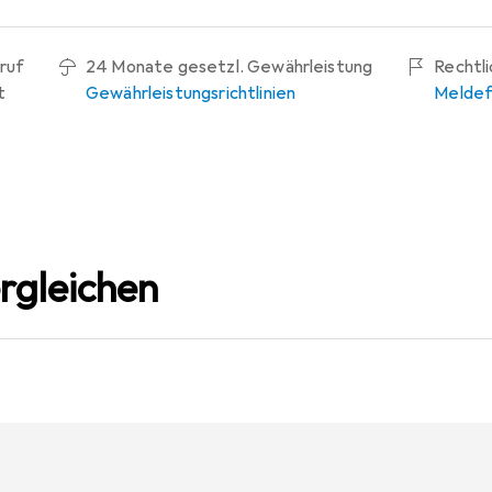
ruf
24 Monate gesetzl. Gewährleistung
Rechtl
t
Gewährleistungsrichtlinien
Meldef
rgleichen