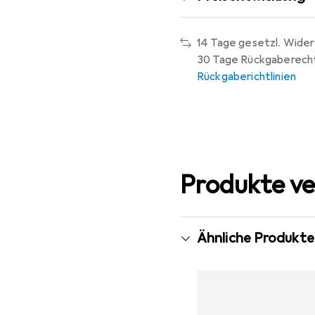
14 Tage gesetzl. Wider
30 Tage Rückgaberech
Rückgaberichtlinien
Produkte ve
Ähnliche Produkte