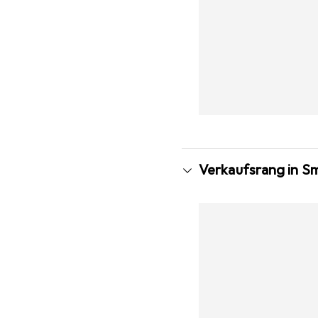
Verkaufsrang in S