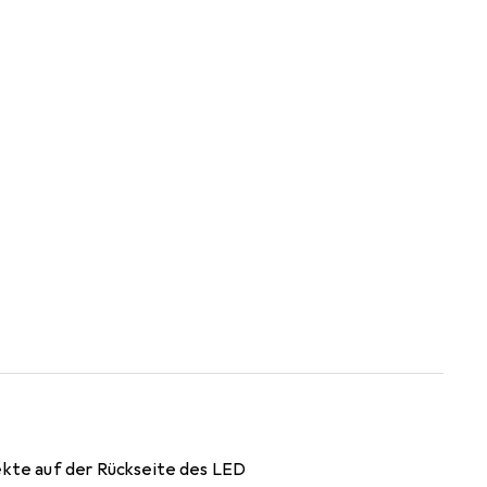
ekte auf der Rückseite des LED