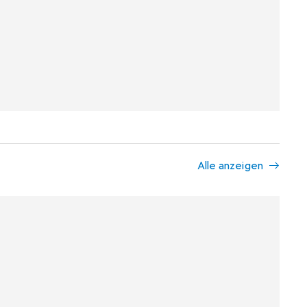
Alle anzeigen