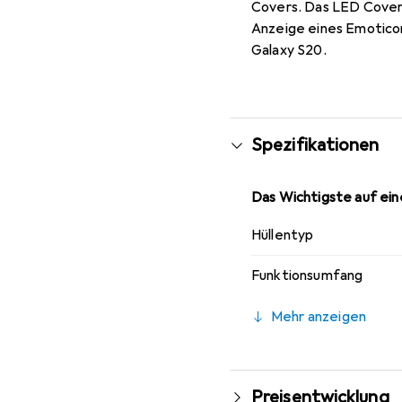
Covers. Das LED Cover 
Anzeige eines Emoticon
Galaxy S20.
Spezifikationen
Das Wichtigste auf eine
Hüllentyp
Funktionsumfang
Mehr anzeigen
Preisentwicklung