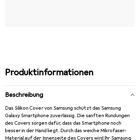
Produktinformationen
Beschreibung
Das Silikon Cover von Samsung schützt das Samsung
Galaxy Smartphone zuverlässig. Die sanften Rundungen
des Covers sorgen dafür, dass das Smartphone noch
besser in der Hand liegt. Durch das weiche Mikrofaser-
Material auf der Innenseite des Covers wird Ihr Samsung