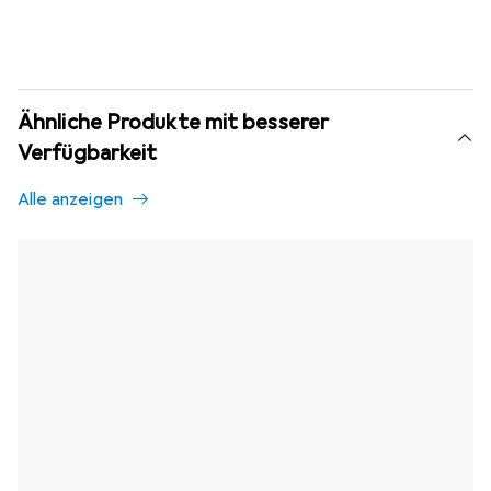
Ähnliche Produkte mit besserer
Verfügbarkeit
Alle anzeigen