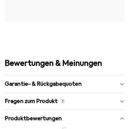
Bewertungen & Meinungen
Garantie- & Rückgabequoten
Fragen zum Produkt
1
Produktbewertungen