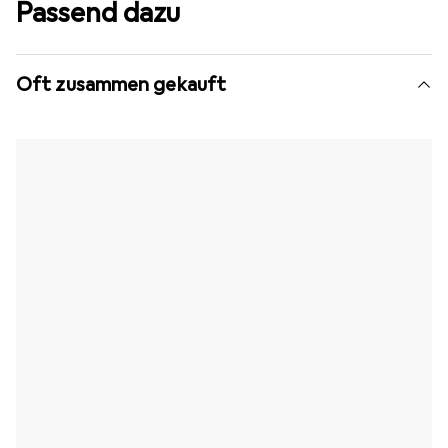
Passend dazu
Oft zusammen gekauft