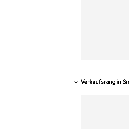
Verkaufsrang in S