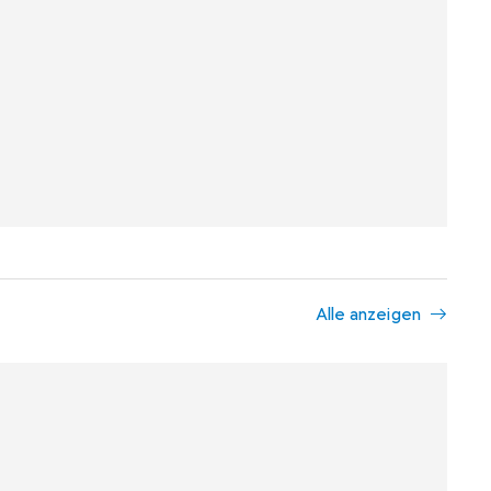
Alle anzeigen