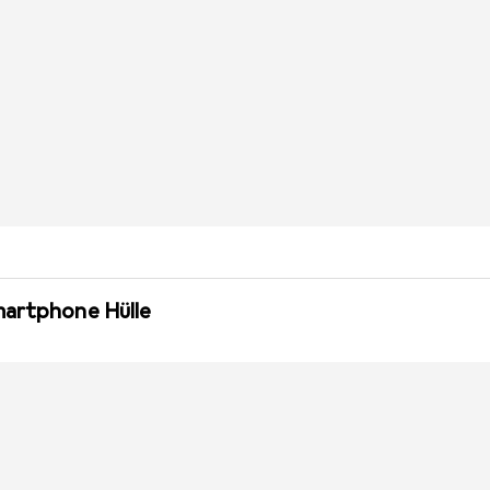
martphone Hülle