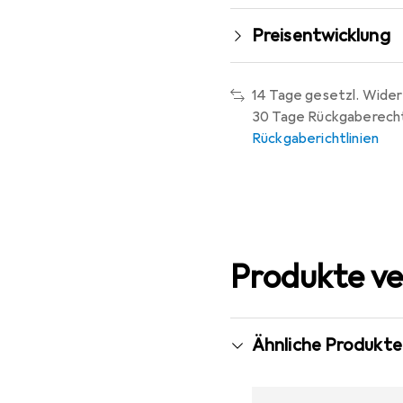
Preisentwicklung
14 Tage gesetzl. Wider
30 Tage Rückgaberech
Rückgaberichtlinien
Produkte ve
Ähnliche Produkte