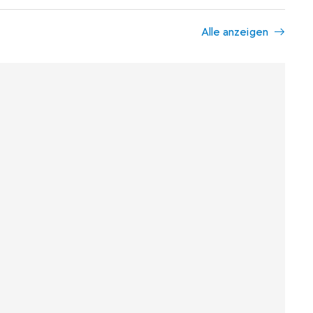
Alle anzeigen