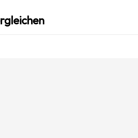
rgleichen