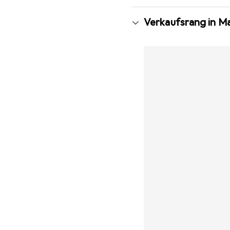
Verkaufsrang in M