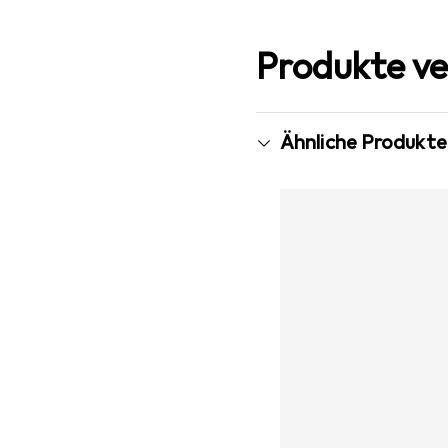
Produkte ve
Ähnliche Produkte