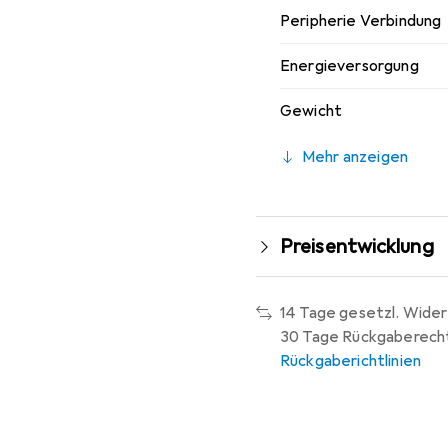
Peripherie Verbindung
Energieversorgung
Gewicht
Mehr anzeigen
Preisentwicklung
14 Tage gesetzl. Wider
30 Tage Rückgaberech
Rückgaberichtlinien