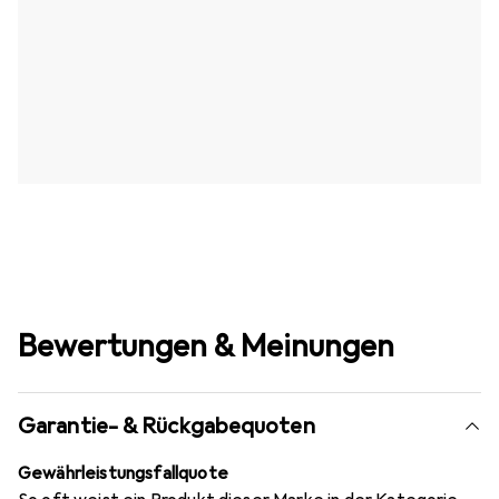
Bewertungen & Meinungen
Garantie- & Rückgabequoten
Gewährleistungsfallquote