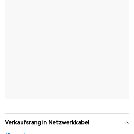
Verkaufsrang in Netzwerkkabel