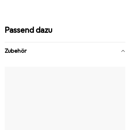
Passend dazu
Zubehör