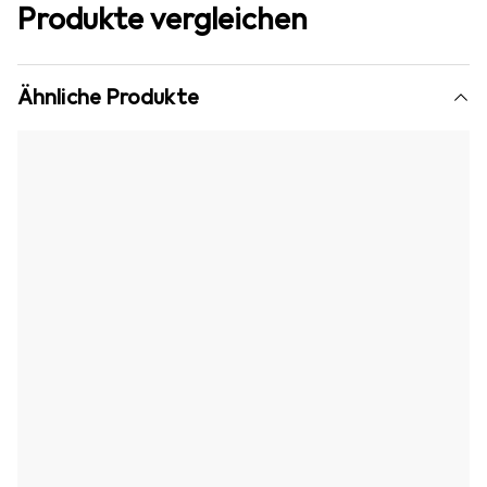
Produkte vergleichen
Ähnliche Produkte