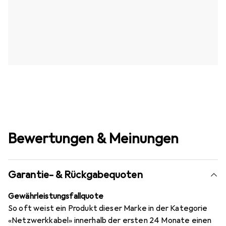
Bewertungen & Meinungen
Garantie- & Rückgabequoten
Gewährleistungsfallquote
So oft weist ein Produkt dieser Marke in der Kategorie
«Netzwerkkabel» innerhalb der ersten 24 Monate einen