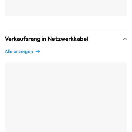
Verkaufsrang in Netzwerkkabel
Alle anzeigen