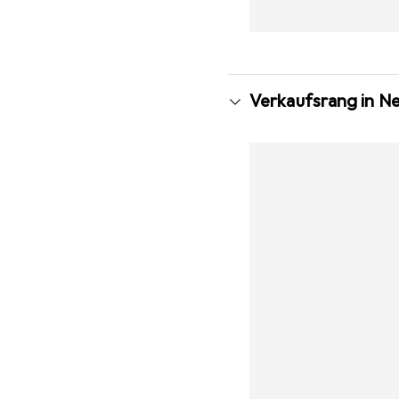
Verkaufsrang in N