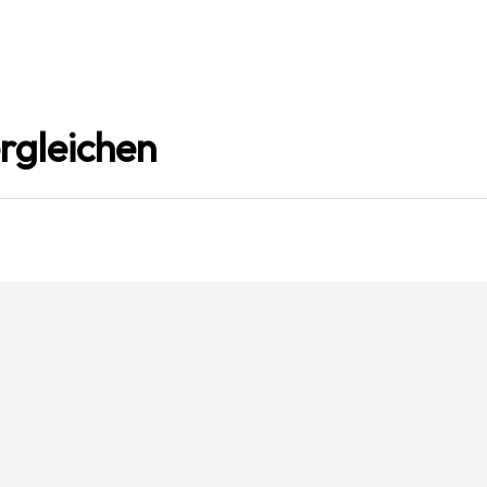
rgleichen