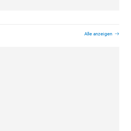
Alle anzeigen