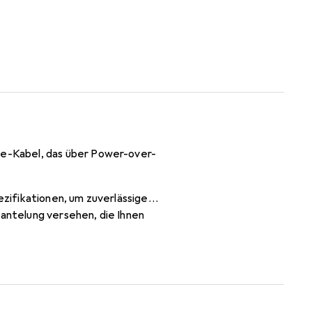
e-Kabel, das über Power-over-
zifikationen, um zuverlässige
ntelung versehen, die Ihnen