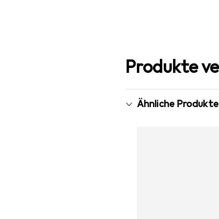
Produkte ve
Ähnliche Produkte