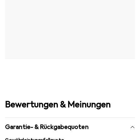
Bewertungen & Meinungen
Garantie- & Rückgabequoten