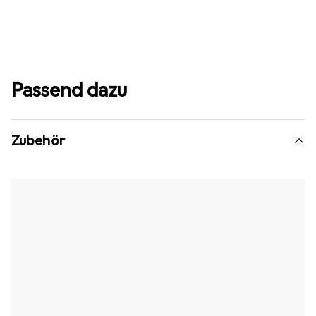
Passend dazu
Zubehör