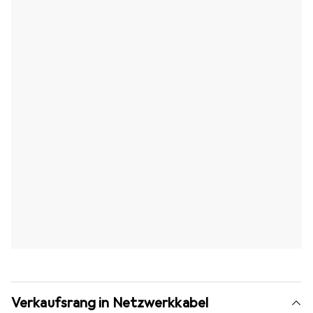
Verkaufsrang in Netzwerkkabel