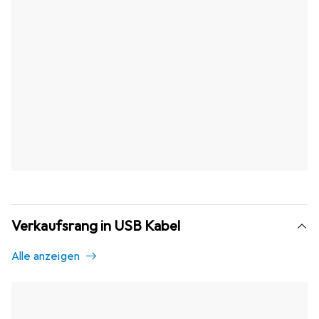
Verkaufsrang in USB Kabel
Alle anzeigen