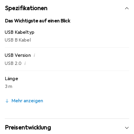
Spezifikationen
Das Wichtigste auf einen Blick
USB Kabeltyp
USB B Kabel
i
USB Version
i
USB 2.0
Länge
3 m
Mehr anzeigen
Preisentwicklung