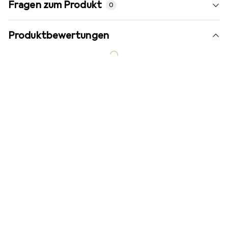
Fragen zum Produkt
0
Produktbewertungen