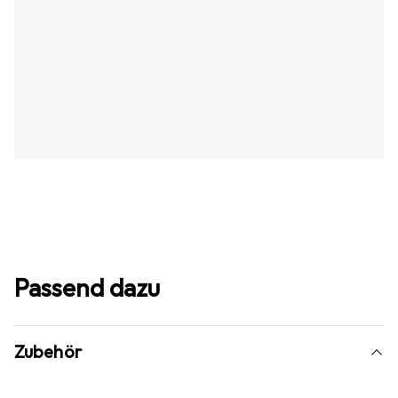
Passend dazu
Zubehör