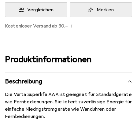
Vergleichen
Merken
i
Kostenloser Versand ab 30,–
Produktinformationen
Beschreibung
Die Varta Superlife AAA ist geeignet für Standardgeräte
wie Fernbedienungen. Sie liefert zuverlässige Energie für
einfache Niedrigstromgeräte wie Wanduhren oder
Fernbedienungen.