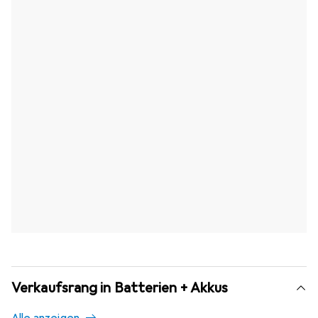
Verkaufsrang in Batterien + Akkus
Alle anzeigen