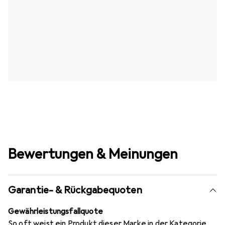
Bewertungen & Meinungen
Garantie- & Rückgabequoten
Gewährleistungsfallquote
So oft weist ein Produkt dieser Marke in der Kategorie