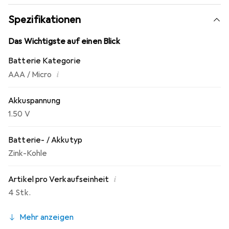
Spezifikationen
Das Wichtigste auf einen Blick
Batterie Kategorie
i
AAA / Micro
Akkuspannung
1.50 V
Batterie- / Akkutyp
Zink-Kohle
i
Artikel pro Verkaufseinheit
4 Stk.
Mehr anzeigen