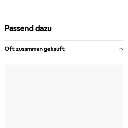
Passend dazu
Oft zusammen gekauft