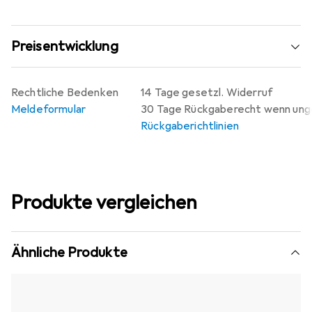
Preisentwicklung
Rechtliche Bedenken
14 Tage gesetzl. Widerruf
Meldeformular
30 Tage Rückgaberecht wenn un
Rückgaberichtlinien
Produkte vergleichen
Ähnliche Produkte