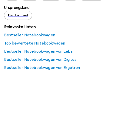
Ursprungsland
Deutschland
Relevante Listen
Bestseller Notebookwagen
Top bewertete Notebookwagen
Bestseller Notebookwagen von Leba
Bestseller Notebookwagen von Digitus
Bestseller Notebookwagen von Ergotron