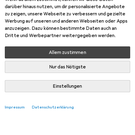
darüber hinaus nutzen, um dir personalisierte Angebote
zu zeigen, unsere Webseite zu verbessern und gezielte
Werbung auf unseren und anderen Webseiten oder Apps
anzuzeigen. Dazu können bestimmte Daten auch an
Dritte und Werbepartner weitergegeben werden.
Allem zustimmen
Nur das Nötigste
Einstellungen
Impressum
Datenschutzerklärung