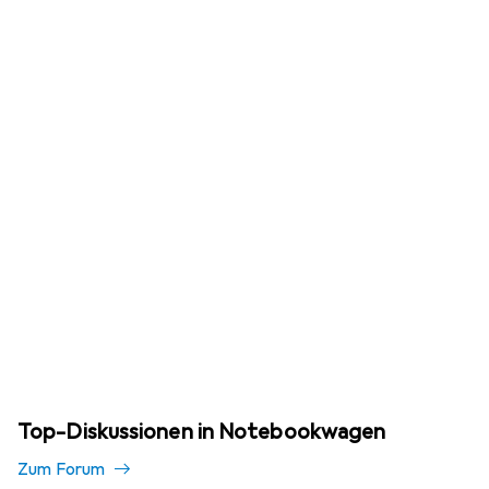
Top-Diskussionen in Notebookwagen
Zum Forum