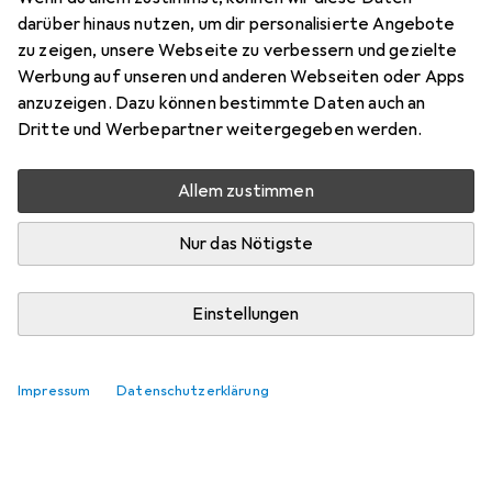
darüber hinaus nutzen, um dir personalisierte Angebote
zu zeigen, unsere Webseite zu verbessern und gezielte
Werbung auf unseren und anderen Webseiten oder Apps
anzuzeigen. Dazu können bestimmte Daten auch an
Dritte und Werbepartner weitergegeben werden.
Allem zustimmen
Nur das Nötigste
Einstellungen
Impressum
Datenschutzerklärung